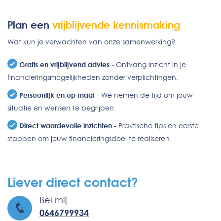
Plan een
vrijblijvende kennismaking
Wat kun je verwachten van onze samenwerking?
Gratis en vrijblijvend advies
- Ontvang inzicht in je
financieringsmogelijkheden zonder verplichtingen.
Persoonlijk en op maat
- We nemen de tijd om jouw
situatie en wensen te begrijpen.
Direct waardevolle inzichten
- Praktische tips en eerste
stappen om jouw financieringsdoel te realiseren.
Liever direct contact?
Bel mij
0646799934