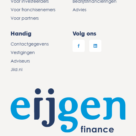
Voor investeerders
Bedrijfsfinancieringen
Voor franchisenemers
Advies
Voor partners
Handig
Volg ons
Contactgegevens
Vestigingen
Adviseurs
Jild.nl