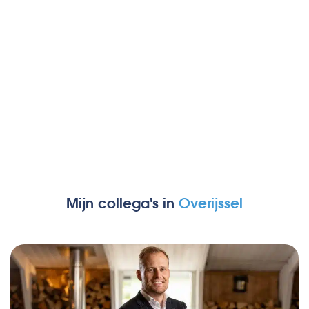
Mijn collega's in
Overijssel