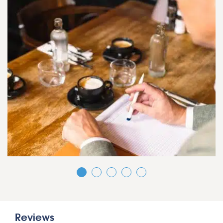
Reviews