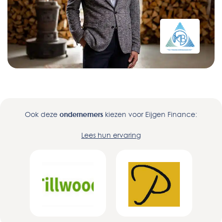
Ook deze
ondernemers
kiezen voor Eijgen Finance:
Lees hun ervaring