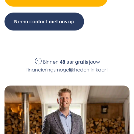
Neem contact met ons op
Binnen
48 uur gratis
jouw
financieringsmogelijkheden in kaart