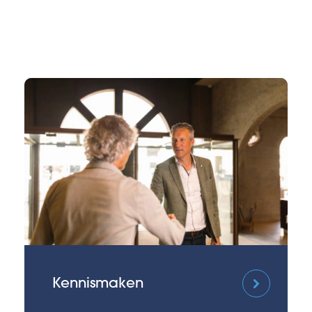
Kennismaken