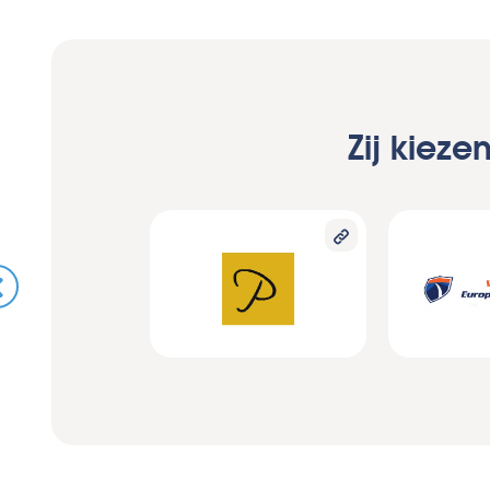
Zij kiez