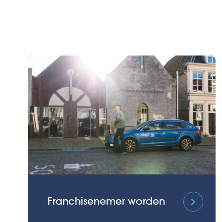
Franchisenemer worden