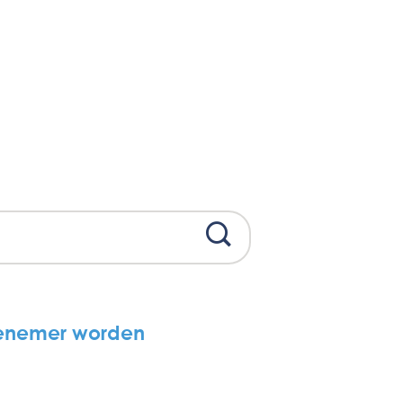
senemer worden