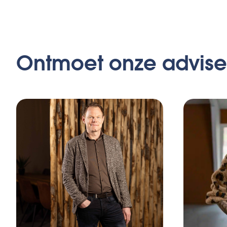
Ontmoet onze advise