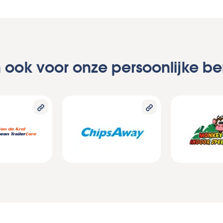
en ook voor onze persoonlijke b