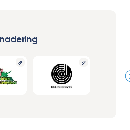
enadering