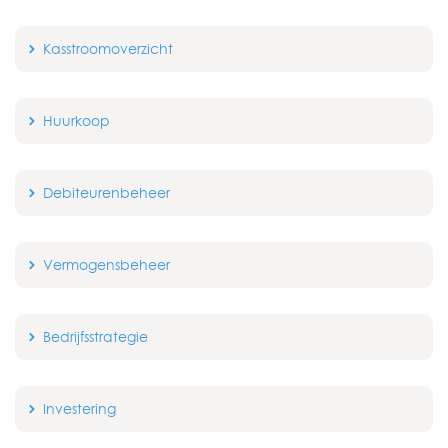
Kasstroomoverzicht
Huurkoop
Debiteurenbeheer
Vermogensbeheer
Bedrijfsstrategie
Investering