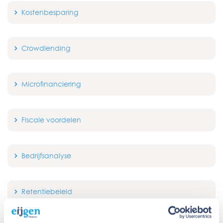
Kostenbesparing
Crowdlending
Microfinanciering
Fiscale voordelen
Bedrijfsanalyse
Retentiebeleid