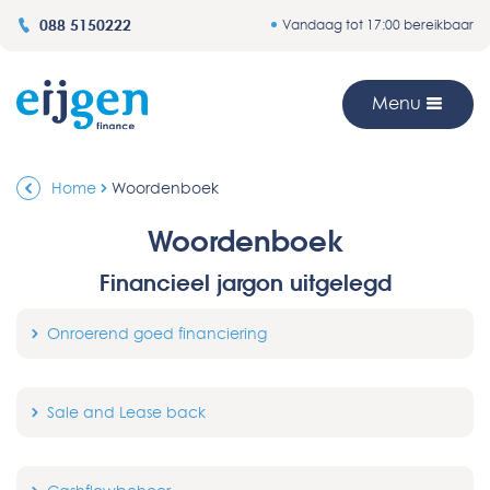
088 5150222
Vandaag tot 17:00 bereikbaar
Menu
Home
Woordenboek
Woordenboek
Financieel jargon uitgelegd
Onroerend goed financiering
Sale and Lease back