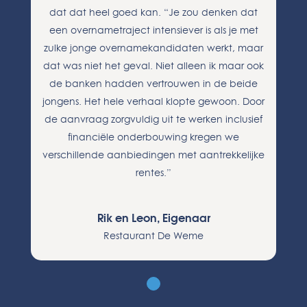
dat dat heel goed kan. “Je zou denken dat
een overnametraject intensiever is als je met
zulke jonge overnamekandidaten werkt, maar
dat was niet het geval. Niet alleen ik maar ook
de banken hadden vertrouwen in de beide
jongens. Het hele verhaal klopte gewoon. Door
de aanvraag zorgvuldig uit te werken inclusief
financiële onderbouwing kregen we
verschillende aanbiedingen met aantrekkelijke
rentes.”
Rik en Leon, Eigenaar
Restaurant De Weme