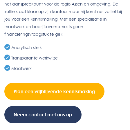
het aanspreekpunt voor de regio Assen en omgeving. De
koffie staat klaar op zijn kantoor maar hij komt net zo lief bij
jou voor een kennismaking. Met een specialisatie in
maatwerk en bedrijfsovernames is geen
financieringsvraagstuk te gek.
Analytisch sterk
Transparante werkwijze
Maatwerk
Plan een vrijblijvende kennismaking
Neem contact met ons op