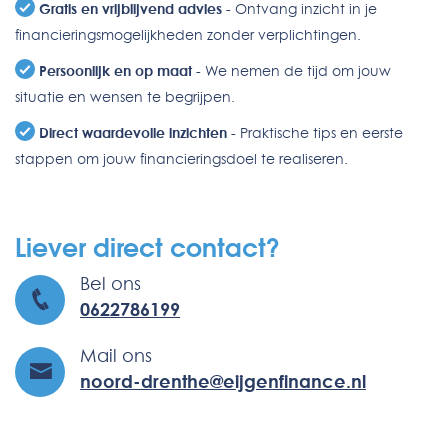
Gratis en vrijblijvend advies
- Ontvang inzicht in je
financieringsmogelijkheden zonder verplichtingen.
Persoonlijk en op maat
- We nemen de tijd om jouw
situatie en wensen te begrijpen.
Direct waardevolle inzichten
- Praktische tips en eerste
stappen om jouw financieringsdoel te realiseren.
Liever direct contact?
Bel ons
0622786199
Mail ons
noord-drenthe@eijgenfinance.nl