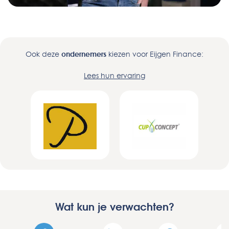
Ook deze
ondernemers
kiezen voor Eijgen Finance:
Lees hun ervaring
Wat kun je verwachten?