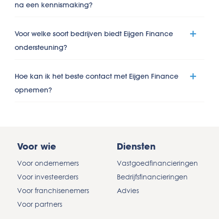
na een kennismaking?
Voor welke soort bedrijven biedt Eijgen Finance
ondersteuning?
Hoe kan ik het beste contact met Eijgen Finance
opnemen?
Voor wie
Diensten
Voor ondernemers
Vastgoedfinancieringen
Voor investeerders
Bedrijfsfinancieringen
Voor franchisenemers
Advies
Voor partners