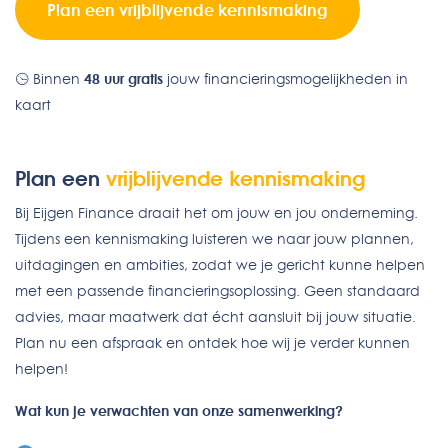
Plan een vrijblijvende kennismaking
Binnen
48 uur gratis
jouw financieringsmogelijkheden in
kaart
Plan een
vrijblijvende kennismaking
Bij Eijgen Finance draait het om jouw en jou onderneming.
Tijdens een kennismaking luisteren we naar jouw plannen,
uitdagingen en ambities, zodat we je gericht kunne helpen
met een passende financieringsoplossing. Geen standaard
advies, maar maatwerk dat écht aansluit bij jouw situatie.
Plan nu een afspraak en ontdek hoe wij je verder kunnen
helpen!
Wat kun je verwachten van onze samenwerking?