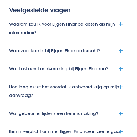
Veelgestelde vragen
Waarom zou ik voor Eijgen Finance kiezen als mijn
intermediair?
Waarvoor kan ik bij Eijgen Finance terecht?
Wat kost een kennismaking bij Eijgen Finance?
Hoe lang duurt het voordat ik antwoord krijg op mijn
aanvraag?
Wat gebeurt er tijdens een kennismaking?
Ben ik verplicht om met Eijgen Finance in zee te gaan