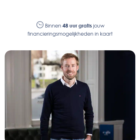
Binnen
48 uur gratis
jouw
financieringsmogelijkheden in kaart