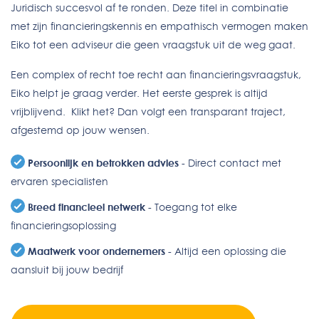
Juridisch succesvol af te ronden. Deze titel in combinatie
met zijn financieringskennis en empathisch vermogen maken
Eiko tot een adviseur die geen vraagstuk uit de weg gaat.
Een complex of recht toe recht aan financieringsvraagstuk,
Eiko helpt je graag verder. Het eerste gesprek is altijd
vrijblijvend. Klikt het? Dan volgt een transparant traject,
afgestemd op jouw wensen.
Persoonlijk en betrokken advies
- Direct contact met
ervaren specialisten
Breed financieel netwerk
- Toegang tot elke
financieringsoplossing
Maatwerk voor ondernemers
- Altijd een oplossing die
aansluit bij jouw bedrijf