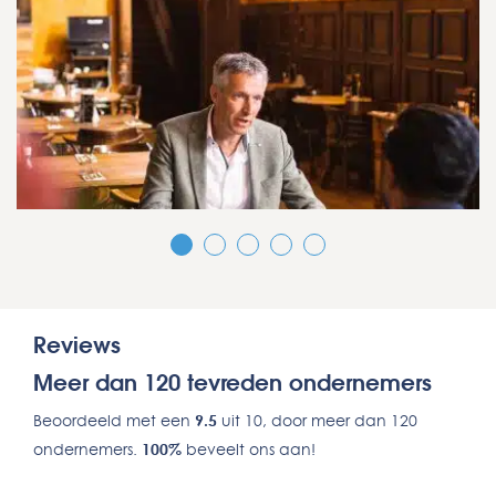
Reviews
Meer dan 120 tevreden ondernemers
Beoordeeld met een
9.5
uit 10, door meer dan 120
ondernemers.
100%
beveelt ons aan!