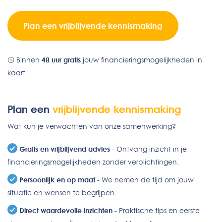
Plan een vrijblijvende kennismaking
Binnen
48 uur gratis
jouw financieringsmogelijkheden in
kaart
Plan een
vrijblijvende kennismaking
Wat kun je verwachten van onze samenwerking?
Gratis en vrijblijvend advies
- Ontvang inzicht in je
financieringsmogelijkheden zonder verplichtingen.
Persoonlijk en op maat
- We nemen de tijd om jouw
situatie en wensen te begrijpen.
Direct waardevolle inzichten
- Praktische tips en eerste