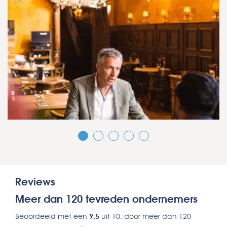
Reviews
Meer dan 120 tevreden ondernemers
Beoordeeld met een
9.5
uit 10, door meer dan 120