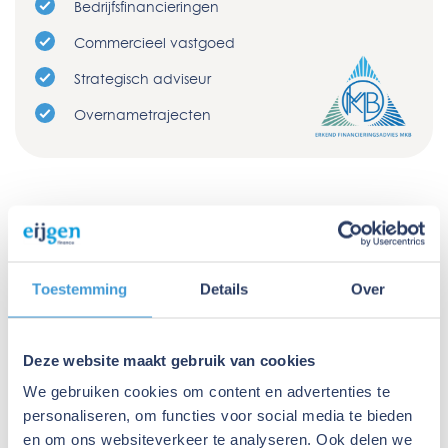
Bedrijfsfinancieringen
Commercieel vastgoed
Strategisch adviseur
Overnametrajecten
Toestemming
Details
Over
Deze website maakt gebruik van cookies
We gebruiken cookies om content en advertenties te
personaliseren, om functies voor social media te bieden
en om ons websiteverkeer te analyseren. Ook delen we