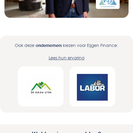
Ook deze
ondernemers
kiezen voor Eijgen Finance:
Lees hun ervaring