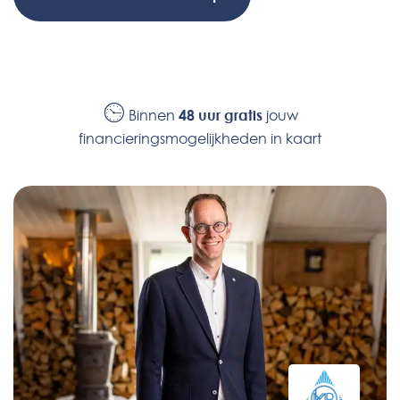
Binnen
48 uur gratis
jouw
financieringsmogelijkheden in kaart