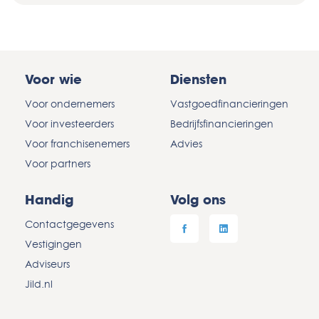
Voor wie
Diensten
Voor ondernemers
Vastgoedfinancieringen
Voor investeerders
Bedrijfsfinancieringen
Voor franchisenemers
Advies
Voor partners
Handig
Volg ons
Contactgegevens
Vestigingen
Adviseurs
Jild.nl