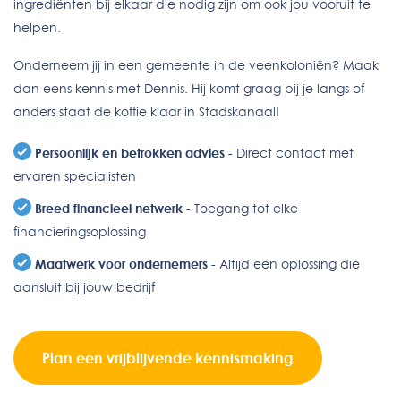
ingrediënten bij elkaar die nodig zijn om ook jou vooruit te
helpen.
Onderneem jij in een gemeente in de veenkoloniën? Maak
dan eens kennis met Dennis. Hij komt graag bij je langs of
anders staat de koffie klaar in Stadskanaal!
Persoonlijk en betrokken advies
- Direct contact met
ervaren specialisten
Breed financieel netwerk
- Toegang tot elke
financieringsoplossing
Maatwerk voor ondernemers
- Altijd een oplossing die
aansluit bij jouw bedrijf
Plan een vrijblijvende kennismaking