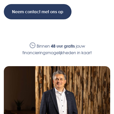
Neem contact met ons op
Binnen
48 uur gratis
jouw
financieringsmogelijkheden in kaart