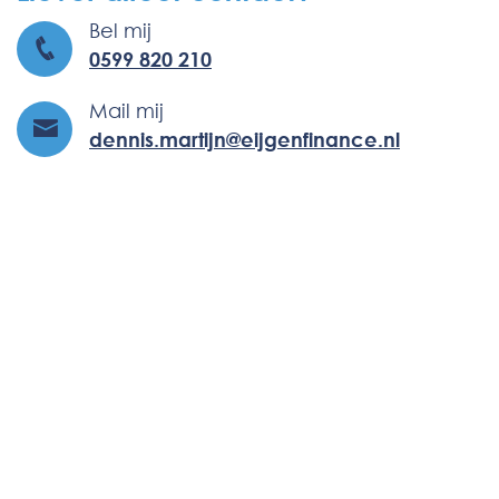
Bel mij
0599 820 210
Mail mij
dennis.martijn@eijgenfinance.nl