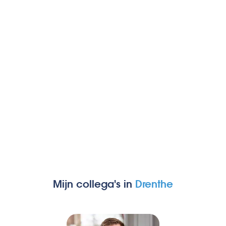
Mijn collega's in
Drenthe