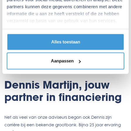
partners kunnen deze gegevens combineren met andere
informatie die u aan ze heeft verstrekt of die ze hebben
verzameld op basis van uw gebruik van hun services.
Alles toestaan
Aanpassen
Over mij
Dennis Martijn, jouw
partner in financiering
Net als veel van onze adviseurs begon ook Dennis zijn
carrière bij een bekende grootbank. Bijna 25 jaar ervaring