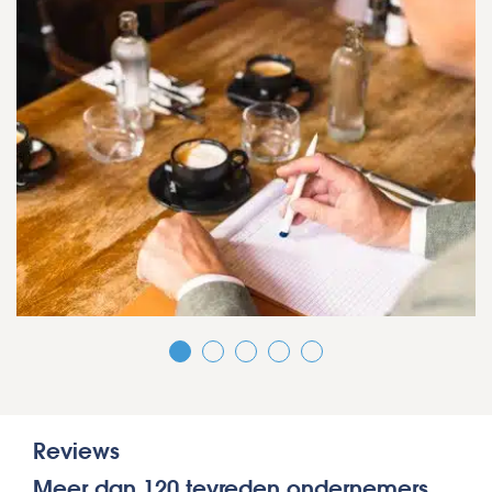
Reviews
Meer dan 120 tevreden ondernemers