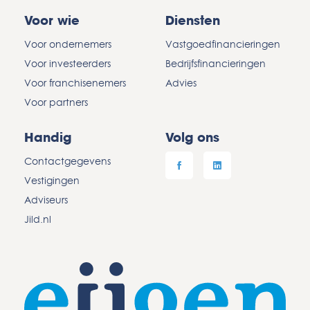
Voor wie
Diensten
Voor ondernemers
Vastgoedfinancieringen
Voor investeerders
Bedrijfsfinancieringen
Voor franchisenemers
Advies
Voor partners
Handig
Volg ons
Contactgegevens
Vestigingen
Adviseurs
Jild.nl