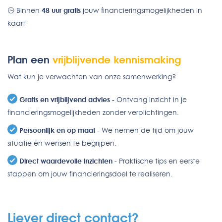
Binnen
48 uur gratis
jouw financieringsmogelijkheden in
kaart
Plan een
vrijblijvende kennismaking
Wat kun je verwachten van onze samenwerking?
Gratis en vrijblijvend advies
- Ontvang inzicht in je
financieringsmogelijkheden zonder verplichtingen.
Persoonlijk en op maat
- We nemen de tijd om jouw
situatie en wensen te begrijpen.
Direct waardevolle inzichten
- Praktische tips en eerste
stappen om jouw financieringsdoel te realiseren.
Liever direct contact?