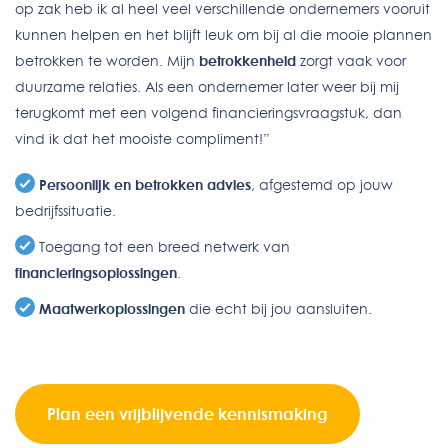
op zak heb ik al heel veel verschillende ondernemers vooruit
kunnen helpen en het blijft leuk om bij al die mooie plannen
betrokken te worden. Mijn
betrokkenheid
zorgt vaak voor
duurzame relaties. Als een ondernemer later weer bij mij
terugkomt met een volgend financieringsvraagstuk, dan
vind ik dat het mooiste compliment!”
Persoonlijk en betrokken advies
, afgestemd op jouw
bedrijfssituatie.
Toegang tot een breed netwerk van
financieringsoplossingen
.
Maatwerkoplossingen
die echt bij jou aansluiten.
Plan een vrijblijvende kennismaking