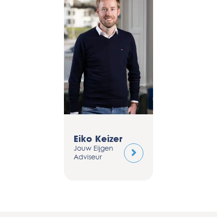
Eiko Keizer
Jouw Eijgen
Adviseur