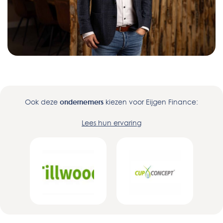
Ook deze
ondernemers
kiezen voor Eijgen Finance:
Lees hun ervaring