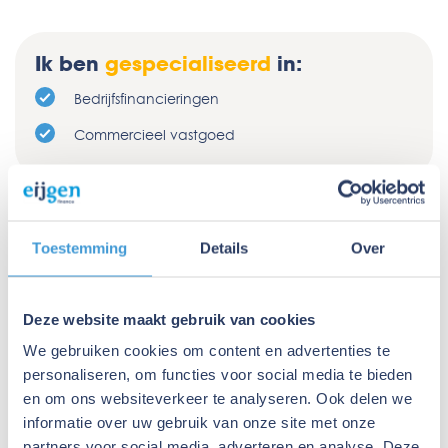
Ik ben
gespecialiseerd
in:
Bedrijfsfinancieringen
Commercieel vastgoed
Toestemming
Details
Over
Deze website maakt gebruik van cookies
We gebruiken cookies om content en advertenties te
personaliseren, om functies voor social media te bieden
en om ons websiteverkeer te analyseren. Ook delen we
informatie over uw gebruik van onze site met onze
partners voor social media, adverteren en analyse. Deze