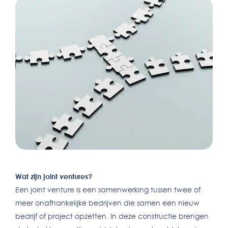
Wat zijn joint ventures?
Een joint venture is een samenwerking tussen twee of
meer onafhankelijke bedrijven die samen een nieuw
bedrijf of project opzetten. In deze constructie brengen