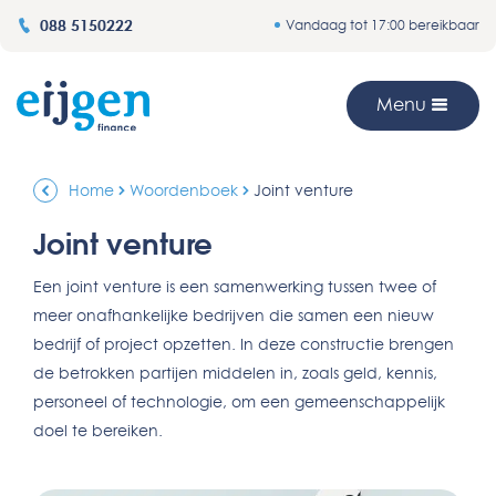
088 5150222
Vandaag tot 17:00 bereikbaar
Menu
Home
Woordenboek
Joint venture
Joint venture
Een joint venture is een samenwerking tussen twee of
meer onafhankelijke bedrijven die samen een nieuw
bedrijf of project opzetten. In deze constructie brengen
de betrokken partijen middelen in, zoals geld, kennis,
personeel of technologie, om een gemeenschappelijk
doel te bereiken.