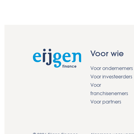
Voor wie
Voor ondernemers
Voor investeerders
Voor
franchisenemers
Voor partners