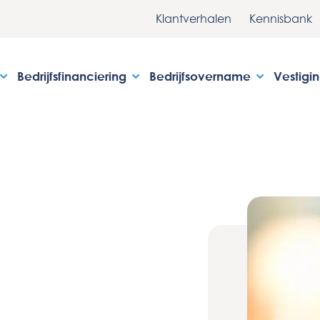
Klantverhalen
Kennisbank
Bedrijfsfinanciering
Bedrijfsovername
Vestigi