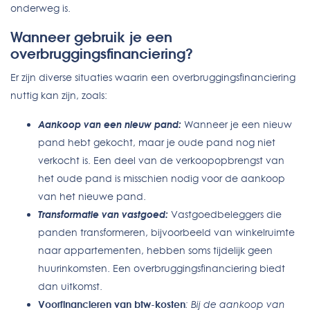
onderweg is.
Wanneer gebruik je een
overbruggingsfinanciering?
Er zijn diverse situaties waarin een overbruggingsfinanciering
nuttig kan zijn, zoals:
Aankoop van een nieuw pand:
Wanneer je een nieuw
pand hebt gekocht, maar je oude pand nog niet
verkocht is. Een deel van de verkoopopbrengst van
het oude pand is misschien nodig voor de aankoop
van het nieuwe pand.
Transformatie van vastgoed:
Vastgoedbeleggers die
panden transformeren, bijvoorbeeld van winkelruimte
naar appartementen, hebben soms tijdelijk geen
huurinkomsten. Een overbruggingsfinanciering biedt
dan uitkomst.
Voorfinancieren van btw-kosten
: Bij de aankoop van