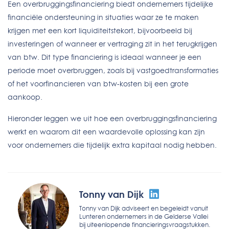
Een overbruggingsfinanciering biedt ondernemers tijdelijke
financiële ondersteuning in situaties waar ze te maken
krijgen met een kort liquiditeitstekort, bijvoorbeeld bij
investeringen of wanneer er vertraging zit in het terugkrijgen
van btw. Dit type financiering is ideaal wanneer je een
periode moet overbruggen, zoals bij vastgoedtransformaties
of het voorfinancieren van btw-kosten bij een grote
aankoop.
Hieronder leggen we uit hoe een overbruggingsfinanciering
werkt en waarom dit een waardevolle oplossing kan zijn
voor ondernemers die tijdelijk extra kapitaal nodig hebben.
Tonny van Dijk
Tonny van Dijk adviseert en begeleidt vanuit
Lunteren ondernemers in de Gelderse Vallei
bij uiteenlopende financieringsvraagstukken.