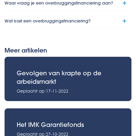
Waar vraag je een overbruggingsfinanciering aan?
Wat kost een overbruggingsfinanciering?
Meer artikelen
Gevolgen van krapte op de
arbeidsmarkt
Geplaatst op:17-11-2022
Het IMK Garantiefonds
Geplaatst op:27-10-2022