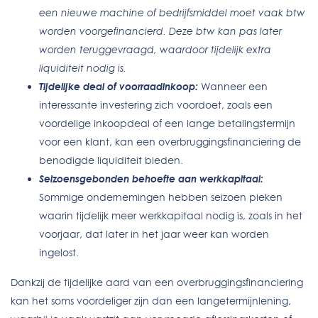
een nieuwe machine of bedrijfsmiddel moet vaak btw
worden voorgefinancierd. Deze btw kan pas later
worden teruggevraagd, waardoor tijdelijk extra
liquiditeit nodig is.
Tijdelijke deal of voorraadinkoop:
Wanneer een
interessante investering zich voordoet, zoals een
voordelige inkoopdeal of een lange betalingstermijn
voor een klant, kan een overbruggingsfinanciering de
benodigde liquiditeit bieden.
Seizoensgebonden behoefte aan werkkapitaal:
Sommige ondernemingen hebben seizoen pieken
waarin tijdelijk meer werkkapitaal nodig is, zoals in het
voorjaar, dat later in het jaar weer kan worden
ingelost.
Dankzij de tijdelijke aard van een overbruggingsfinanciering
kan het soms voordeliger zijn dan een langetermijnlening,