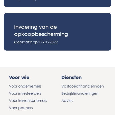
Invoering van de
opkoopbescherming
Geplaatst op:17-10-2022
Voor wie
Diensten
Voor ondernemers
Vastgoedfinancieringen
Voor investeerders
Bedrijfsfinancieringen
Voor franchisenemers
Advies
Voor partners