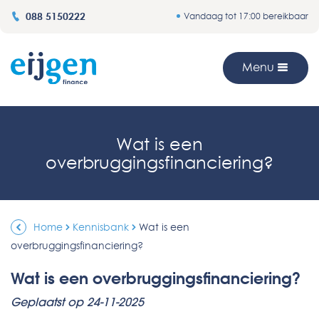
088 5150222
Vandaag tot 17:00 bereikbaar
Menu
Wat is een
overbruggingsfinanciering?
Home
Kennisbank
Wat is een
overbruggingsfinanciering?
Wat is een overbruggingsfinanciering?
Geplaatst op 24-11-2025