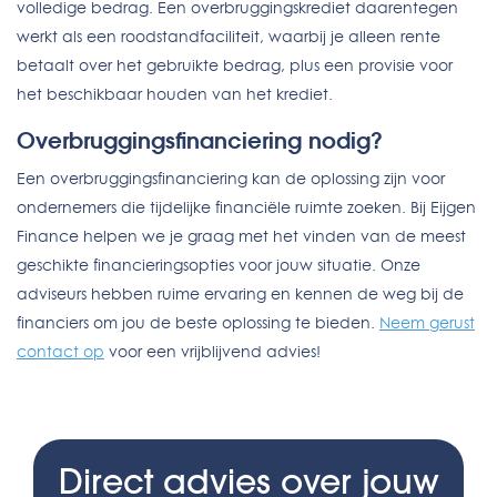
volledige bedrag. Een overbruggingskrediet daarentegen
werkt als een roodstandfaciliteit, waarbij je alleen rente
betaalt over het gebruikte bedrag, plus een provisie voor
het beschikbaar houden van het krediet.
Overbruggingsfinanciering nodig?
Een overbruggingsfinanciering kan de oplossing zijn voor
ondernemers die tijdelijke financiële ruimte zoeken. Bij Eijgen
Finance helpen we je graag met het vinden van de meest
geschikte financieringsopties voor jouw situatie. Onze
adviseurs hebben ruime ervaring en kennen de weg bij de
financiers om jou de beste oplossing te bieden.
Neem gerust
contact op
voor een vrijblijvend advies!
Direct advies over jouw