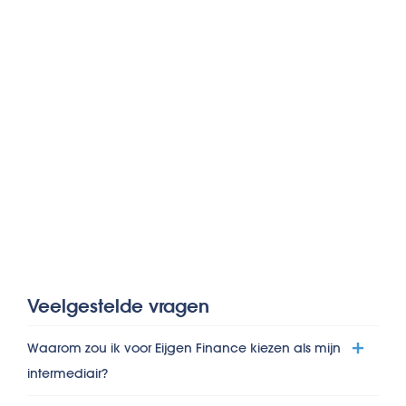
Veelgestelde vragen
Waarom zou ik voor Eijgen Finance kiezen als mijn
intermediair?