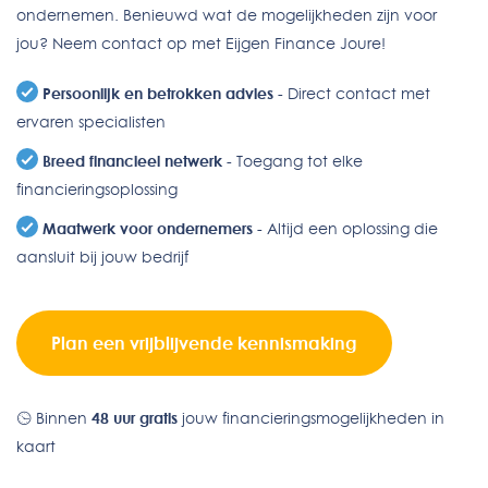
ondernemen. Benieuwd wat de mogelijkheden zijn voor
jou? Neem contact op met Eijgen Finance Joure!
Persoonlijk en betrokken advies
- Direct contact met
ervaren specialisten
Breed financieel netwerk
- Toegang tot elke
financieringsoplossing
Maatwerk voor ondernemers
- Altijd een oplossing die
aansluit bij jouw bedrijf
Plan een vrijblijvende kennismaking
Binnen
48 uur gratis
jouw financieringsmogelijkheden in
kaart