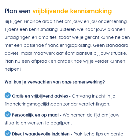
Plan een
vrijblijvende kennismaking
Bij Eijgen Finance draait het om jouw en jou onderneming.
Tijdens een kennismaking luisteren we naar jouw plannen,
uitdagingen en ambities, zodat we je gericht kunne helpen
met een passende financieringsoplossing. Geen standaard
advies, maar maatwerk dat écht aansluit bij jouw situatie.
Plan nu een afspraak en ontdek hoe wij je verder kunnen
helpen!
Wat kun je verwachten van onze samenwerking?
Gratis en vrijblijvend advies
- Ontvang inzicht in je
financieringsmogelijkheden zonder verplichtingen.
Persoonlijk en op maat
- We nemen de tijd om jouw
situatie en wensen te begrijpen.
Direct waardevolle inzichten
- Praktische tips en eerste