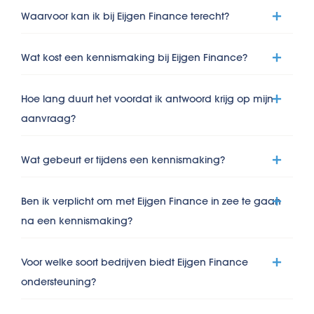
Waarvoor kan ik bij Eijgen Finance terecht?
Wat kost een kennismaking bij Eijgen Finance?
Hoe lang duurt het voordat ik antwoord krijg op mijn
aanvraag?
Wat gebeurt er tijdens een kennismaking?
Ben ik verplicht om met Eijgen Finance in zee te gaan
na een kennismaking?
Voor welke soort bedrijven biedt Eijgen Finance
ondersteuning?