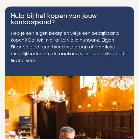
Hulp bij het kopen van jouw
kantoorpand?
Heb je een eigen bedrijf en wil je een bedrijfspand
kopen? Dat lukt niet altijd via je huisbank. Eijgen
Finance biedt een breed scala aan alternatieve
mogelijkheden om de aankoop van je bedrijfspand te
financieren.