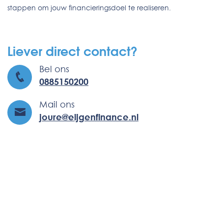
stappen om jouw financieringsdoel te realiseren.
Liever direct contact?
Bel ons
0885150200
Mail ons
joure@eijgenfinance.nl