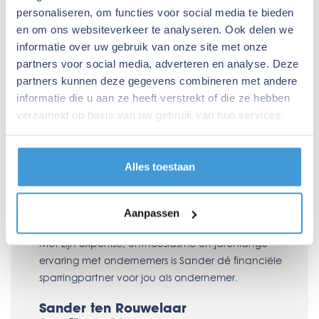
personaliseren, om functies voor social media te bieden
en om ons websiteverkeer te analyseren. Ook delen we
informatie over uw gebruik van onze site met onze
partners voor social media, adverteren en analyse. Deze
partners kunnen deze gegevens combineren met andere
informatie die u aan ze heeft verstrekt of die ze hebben
verzameld op basis van uw gebruik van hun services.
Alles toestaan
Aanpassen
Met zijn expertise, enthousiasme en jarenlange
ervaring met ondernemers is Sander dé financiële
sparringpartner voor jou als ondernemer.
Sander ten Rouwelaar