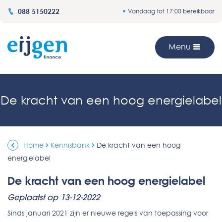
088 5150222
Vandaag tot 17:00 bereikbaar
Menu
De kracht van een hoog energielabel
Home
Kennisbank
De kracht van een hoog
energielabel
De kracht van een hoog energielabel
Geplaatst op 13-12-2022
Sinds januari 2021 zijn er nieuwe regels van toepassing voor