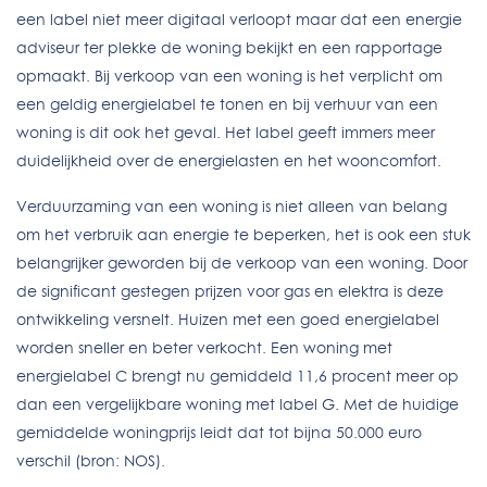
een label niet meer digitaal verloopt maar dat een energie
adviseur ter plekke de woning bekijkt en een rapportage
opmaakt. Bij verkoop van een woning is het verplicht om
een geldig energielabel te tonen en bij verhuur van een
woning is dit ook het geval. Het label geeft immers meer
duidelijkheid over de energielasten en het wooncomfort.
Verduurzaming van een woning is niet alleen van belang
om het verbruik aan energie te beperken, het is ook een stuk
belangrijker geworden bij de verkoop van een woning. Door
de significant gestegen prijzen voor gas en elektra is deze
ontwikkeling versnelt. Huizen met een goed energielabel
worden sneller en beter verkocht. Een woning met
energielabel C brengt nu gemiddeld 11,6 procent meer op
dan een vergelijkbare woning met label G. Met de huidige
gemiddelde woningprijs leidt dat tot bijna 50.000 euro
verschil (bron: NOS).