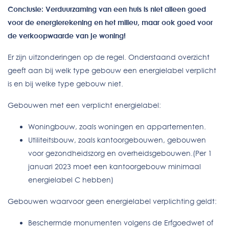
Conclusie: Verduurzaming van een huis is niet alleen goed
voor de energierekening en het milieu, maar ook goed voor
de verkoopwaarde van je woning!
Er zijn uitzonderingen op de regel. Onderstaand overzicht
geeft aan bij welk type gebouw een energielabel verplicht
is en bij welke type gebouw niet.
Gebouwen met een verplicht energielabel:
Woningbouw, zoals woningen en appartementen.
Utiliteitsbouw, zoals kantoorgebouwen, gebouwen
voor gezondheidszorg en overheidsgebouwen.(Per 1
januari 2023 moet een kantoorgebouw minimaal
energielabel C hebben)
Gebouwen waarvoor geen energielabel verplichting geldt:
Beschermde monumenten volgens de Erfgoedwet of