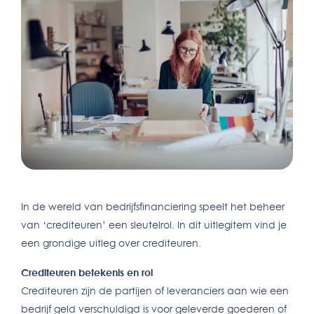
In de wereld van bedrijfsfinanciering speelt het beheer
van ‘crediteuren’ een sleutelrol. In dit uitlegitem vind je
een grondige uitleg over crediteuren.
Crediteuren betekenis en rol
Crediteuren zijn de partijen of leveranciers aan wie een
bedrijf geld verschuldigd is voor geleverde goederen of