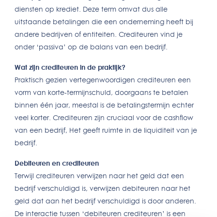
diensten op krediet. Deze term omvat dus alle
uitstaande betalingen die een onderneming heeft bij
andere bedrijven of entiteiten. Crediteuren vind je
onder ‘passiva’ op de balans van een bedrijf.
Wat zijn crediteuren in de praktijk?
Praktisch gezien vertegenwoordigen crediteuren een
vorm van korte-termijnschuld, doorgaans te betalen
binnen één jaar, meestal is de betalingstermijn echter
veel korter. Crediteuren zijn cruciaal voor de cashflow
van een bedrijf, Het geeft ruimte in de liquiditeit van je
bedrijf.
Debiteuren en crediteuren
Terwijl crediteuren verwijzen naar het geld dat een
bedrijf verschuldigd is, verwijzen debiteuren naar het
geld dat aan het bedrijf verschuldigd is door anderen.
De interactie tussen ‘debiteuren crediteuren’ is een