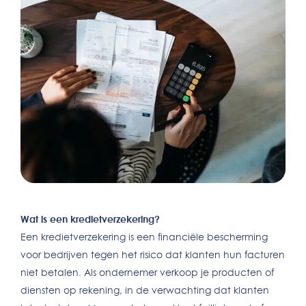
Wat is een kredietverzekering?
Een kredietverzekering is een financiële bescherming
voor bedrijven tegen het risico dat klanten hun facturen
niet betalen. Als ondernemer verkoop je producten of
diensten op rekening, in de verwachting dat klanten