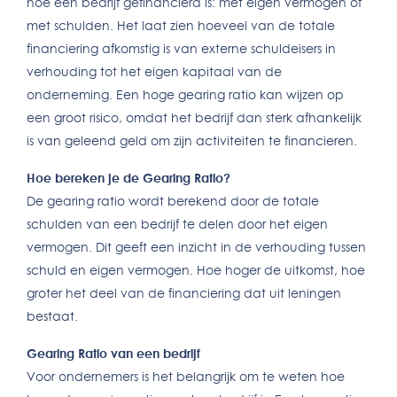
hoe een bedrijf gefinancierd is: met eigen vermogen of
met schulden. Het laat zien hoeveel van de totale
financiering afkomstig is van externe schuldeisers in
verhouding tot het eigen kapitaal van de
onderneming. Een hoge gearing ratio kan wijzen op
een groot risico, omdat het bedrijf dan sterk afhankelijk
is van geleend geld om zijn activiteiten te financieren.
Hoe bereken je de Gearing Ratio?
De gearing ratio wordt berekend door de totale
schulden van een bedrijf te delen door het eigen
vermogen. Dit geeft een inzicht in de verhouding tussen
schuld en eigen vermogen. Hoe hoger de uitkomst, hoe
groter het deel van de financiering dat uit leningen
bestaat.
Gearing Ratio van een bedrijf
Voor ondernemers is het belangrijk om te weten hoe