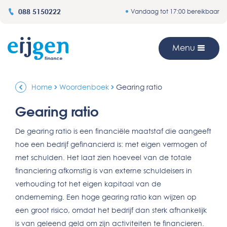
088 5150222
Vandaag tot 17:00 bereikbaar
Menu
Home
Woordenboek
Gearing ratio
Gearing ratio
De gearing ratio is een financiële maatstaf die aangeeft
hoe een bedrijf gefinancierd is: met eigen vermogen of
met schulden. Het laat zien hoeveel van de totale
financiering afkomstig is van externe schuldeisers in
verhouding tot het eigen kapitaal van de
onderneming. Een hoge gearing ratio kan wijzen op
een groot risico, omdat het bedrijf dan sterk afhankelijk
is van geleend geld om zijn activiteiten te financieren.