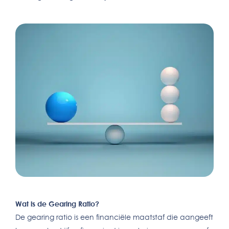
Wat is de Gearing Ratio?
De gearing ratio is een financiële maatstaf die aangeeft