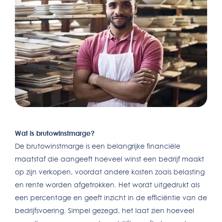
Wat is brutowinstmarge?
De brutowinstmarge is een belangrijke financiële
maatstaf die aangeeft hoeveel winst een bedrijf maakt
op zijn verkopen, voordat andere kosten zoals belasting
en rente worden afgetrokken. Het wordt uitgedrukt als
een percentage en geeft inzicht in de efficiëntie van de
bedrijfsvoering. Simpel gezegd, het laat zien hoeveel