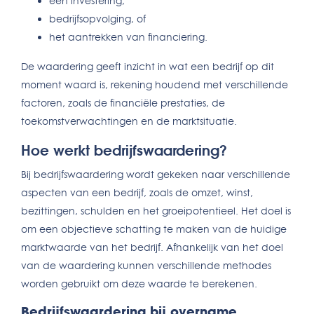
een investering,
bedrijfsopvolging, of
het aantrekken van financiering.
De waardering geeft inzicht in wat een bedrijf op dit
moment waard is, rekening houdend met verschillende
factoren, zoals de financiële prestaties, de
toekomstverwachtingen en de marktsituatie.
Hoe werkt bedrijfswaardering?
Bij bedrijfswaardering wordt gekeken naar verschillende
aspecten van een bedrijf, zoals de omzet, winst,
bezittingen, schulden en het groeipotentieel. Het doel is
om een objectieve schatting te maken van de huidige
marktwaarde van het bedrijf. Afhankelijk van het doel
van de waardering kunnen verschillende methodes
worden gebruikt om deze waarde te berekenen.
Bedrijfswaardering bij overname