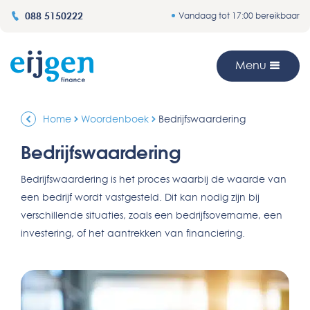
088 5150222
Vandaag tot 17:00 bereikbaar
Menu
Home
Woordenboek
Bedrijfswaardering
Bedrijfswaardering
Bedrijfswaardering is het proces waarbij de waarde van
een bedrijf wordt vastgesteld. Dit kan nodig zijn bij
verschillende situaties, zoals een bedrijfsovername, een
investering, of het aantrekken van financiering.