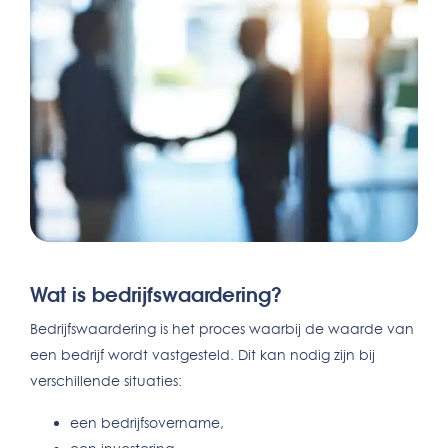
Wat is bedrijfswaardering?
Bedrijfswaardering is het proces waarbij de waarde van
een bedrijf wordt vastgesteld. Dit kan nodig zijn bij
verschillende situaties:
een bedrijfsovername,