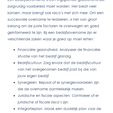
zorgvuldig voorbereid moet worden. Het biedt veel
kansen, maar brengt ook risico’s met zich mee. Om een
succesvolle overname te realiseren, is het van groot
belang om de juiste factoren te overwegen en goed
geïnformeerd te zijn. Bij een bedrijfsovername zijn er
verschillende zaken waar je goed op moet letten:
Financiële gezondheid: Analyseer de financiële
situatie van het bedrijf grondig.
Bedrijfscultuur: Zorg ervoor dat de bedrijfscultuur
van het overgenomen bedrijf past bij die van
jouw eigen bedrijf.
Synergieën: Bepaal of er synergievoordelen zijn
die de overname aantrekkelijk maken.
Juridische en fiscale aspecten: Controleer of er
juridische of fiscale risico’s zijn.
Integratieplan: Maak een duidelijk plan voor de