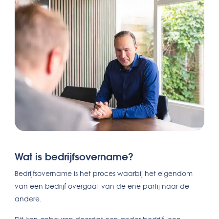
Wat is bedrijfsovername?
Bedrijfsovername is het proces waarbij het eigendom
van een bedrijf overgaat van de ene partij naar de
andere.