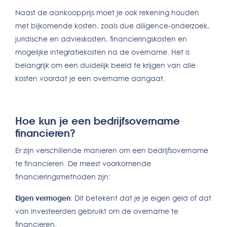
Naast de aankoopprijs moet je ook rekening houden
met bijkomende kosten, zoals due diligence-onderzoek,
juridische en advieskosten, financieringskosten en
mogelijke integratiekosten na de overname. Het is
belangrijk om een duidelijk beeld te krijgen van alle
kosten voordat je een overname aangaat.
Hoe kun je een bedrijfsovername
financieren?
Er zijn verschillende manieren om een bedrijfsovername
te financieren. De meest voorkomende
financieringsmethoden zijn:
Eigen vermogen
: Dit betekent dat je je eigen geld of dat
van investeerders gebruikt om de overname te
financieren.