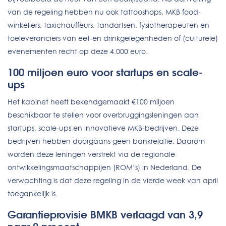
van de regeling hebben nu ook tattooshops, MKB food-
winkeliers, taxichauffeurs, tandartsen, fysiotherapeuten en
toeleveranciers van eet-en drinkgelegenheden of (culturele)
evenementen recht op deze 4.000 euro.
100 miljoen euro voor startups en scale-
ups
Het kabinet heeft bekendgemaakt €100 miljoen
beschikbaar te stellen voor overbruggingsleningen aan
startups, scale-ups en innovatieve MKB-bedrijven. Deze
bedrijven hebben doorgaans geen bankrelatie. Daarom
worden deze leningen verstrekt via de regionale
ontwikkelingsmaatschappijen (ROM’s) in Nederland. De
verwachting is dat deze regeling in de vierde week van april
toegankelijk is.
Garantieprovisie BMKB verlaagd van 3,9