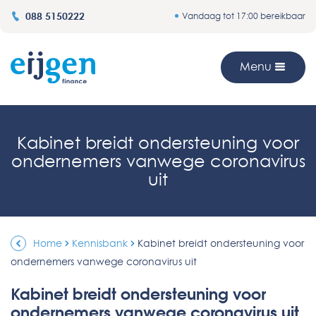
088 5150222
Vandaag tot 17:00 bereikbaar
Menu
Kabinet breidt ondersteuning voor
ondernemers vanwege coronavirus
uit
Home
Kennisbank
Kabinet breidt ondersteuning voor
ondernemers vanwege coronavirus uit
Kabinet breidt ondersteuning voor
ondernemers vanwege coronavirus uit