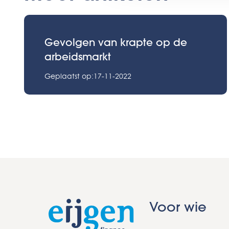
Gevolgen van krapte op de
arbeidsmarkt
Geplaatst op:17-11-2022
Voor wie