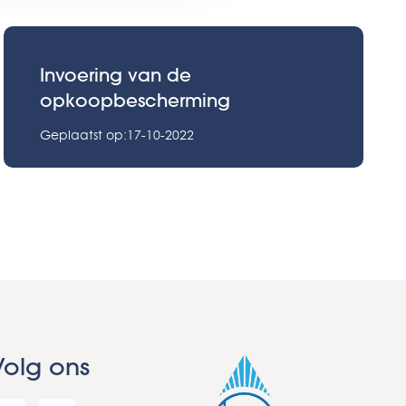
Invoering van de
opkoopbescherming
Geplaatst op:17-10-2022
Volg ons