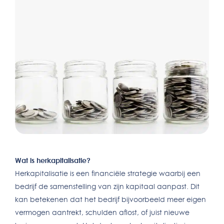
Wat is herkapitalisatie?
Herkapitalisatie is een financiële strategie waarbij een
bedrijf de samenstelling van zijn kapitaal aanpast. Dit
kan betekenen dat het bedrijf bijvoorbeeld meer eigen
vermogen aantrekt, schulden aflost, of juist nieuwe