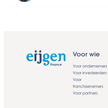
Voor wie
Voor ondernemers
Voor investeerders
Voor
franchisenemers
Voor partners