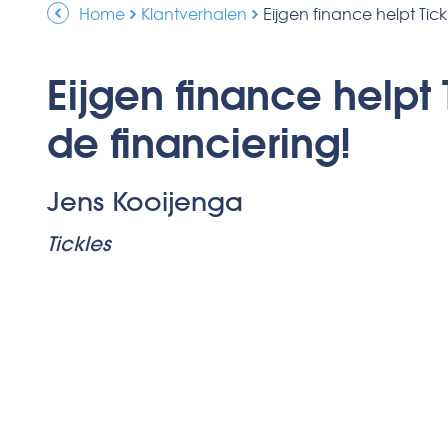
Home
Klantverhalen
Eijgen finance helpt Tick
Eijgen finance helpt T
de financiering!
Jens Kooijenga
Tickles