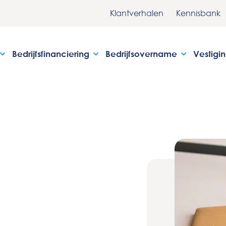
Klantverhalen
Kennisbank
Bedrijfsfinanciering
Bedrijfsovername
Vestigi