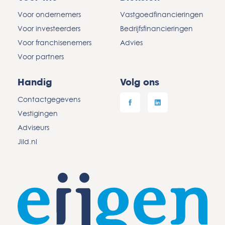
Voor ondernemers
Vastgoedfinancieringen
Voor investeerders
Bedrijfsfinancieringen
Voor franchisenemers
Advies
Voor partners
Handig
Volg ons
Contactgegevens
Vestigingen
Adviseurs
Jild.nl