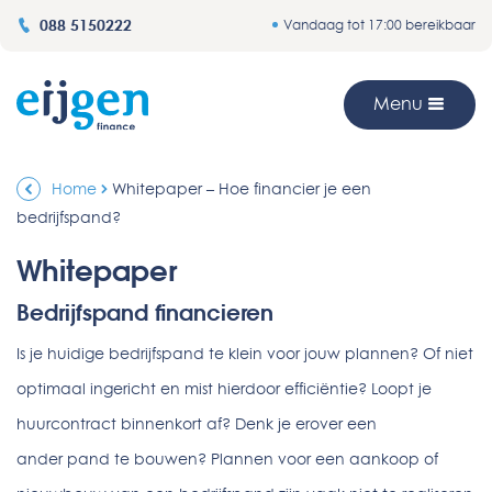
088 5150222
Vandaag tot 17:00 bereikbaar
Menu
Home
Whitepaper – Hoe financier je een
bedrijfspand?
Whitepaper
Bedrijfspand financieren
Is je huidige bedrijfspand te klein voor jouw plannen? Of niet
optimaal ingericht en mist hierdoor efficiëntie? Loopt je
huurcontract binnenkort af? Denk je erover een
ander pand te bouwen? Plannen voor een aankoop of