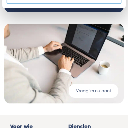
Vraag 'm nu aan!
Voor wie
Diensten