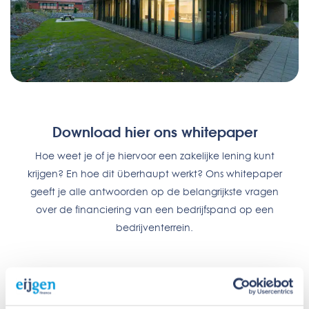
Download hier ons whitepaper
Hoe weet je of je hiervoor een zakelijke lening kunt
krijgen? En hoe dit überhaupt werkt? Ons whitepaper
geeft je alle antwoorden op de belangrijkste vragen
over de financiering van een bedrijfspand op een
bedrijventerrein.