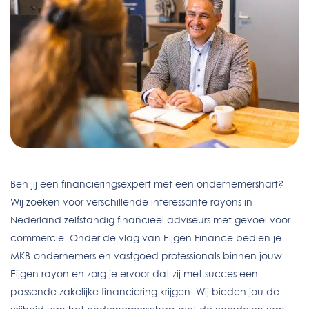
Ben jij een financieringsexpert met een ondernemershart?
Wij zoeken voor verschillende interessante rayons in
Nederland zelfstandig financieel adviseurs met gevoel voor
commercie. Onder de vlag van Eijgen Finance bedien je
MKB-ondernemers en vastgoed professionals binnen jouw
Eijgen rayon en zorg je ervoor dat zij met succes een
passende zakelijke financiering krijgen. Wij bieden jou de