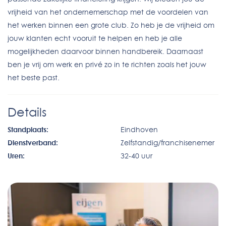
vrijheid van het ondernemerschap met de voordelen van
het werken binnen een grote club. Zo heb je de vrijheid om
jouw klanten echt vooruit te helpen en heb je alle
mogelijkheden daarvoor binnen handbereik. Daarnaast
ben je vrij om werk en privé zo in te richten zoals het jouw
het beste past.
Details
Standplaats:
Eindhoven
Dienstverband:
Zelfstandig/franchisenemer
Uren:
32-40 uur