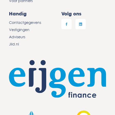
Voor partners
Handig
Volg ons
Contactgegevens
Vestigingen
Adviseurs
Jild.nl