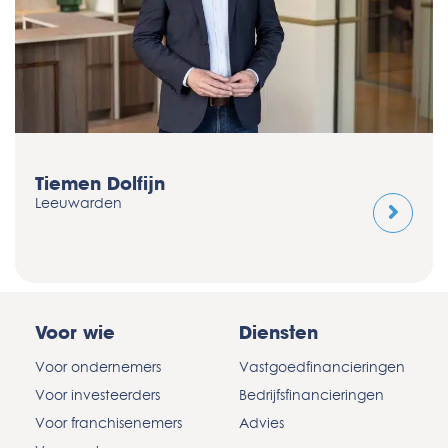
Tiemen Dolfijn
Leeuwarden
Voor wie
Diensten
Voor ondernemers
Vastgoedfinancieringen
Voor investeerders
Bedrijfsfinancieringen
Voor franchisenemers
Advies