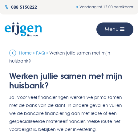
088 5150222
Vandaag tot 17:00 bereikbaar
Menu
Home
FAQ
Werken jullie samen met mijn
huisbank?
Werken jullie samen met mijn
huisbank?
Ja. Voor veel financieringen werken we prima samen
met de bank van de klant. In andere gevallen vullen
we de bancaire financiering aan met lease of een
gespecialiseerde materieelfinancier. Welke route het
voordeligst is, bekijken we per investering.