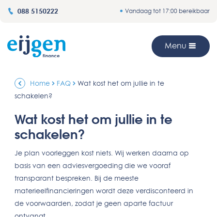
088 5150222
Vandaag tot 17:00 bereikbaar
Menu
Home
FAQ
Wat kost het om jullie in te
schakelen?
Wat kost het om jullie in te
schakelen?
Je plan voorleggen kost niets. Wij werken daarna op
basis van een adviesvergoeding die we vooraf
transparant bespreken. Bij de meeste
materieelfinancieringen wordt deze verdisconteerd in
de voorwaarden, zodat je geen aparte factuur
ontvangt.