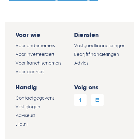
Voor wie
Diensten
Voor ondernemers
Vastgoedfinancieringen
Voor investeerders
Bedrijfsfinancieringen
Voor franchisenemers
Advies
Voor partners
Handig
Volg ons
Contactgegevens
Vestigingen
Adviseurs
Jild.nl