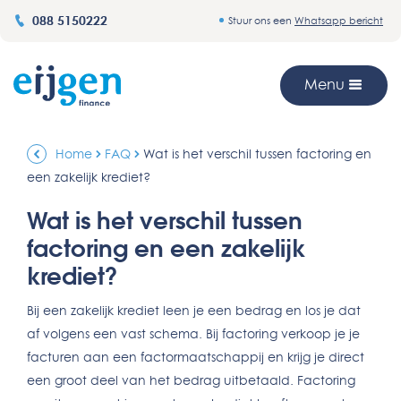
088 5150222
Stuur ons een
Whatsapp bericht
Menu
Home
FAQ
Wat is het verschil tussen factoring en
een zakelijk krediet?
Wat is het verschil tussen
factoring en een zakelijk
krediet?
Bij een zakelijk krediet leen je een bedrag en los je dat
af volgens een vast schema. Bij factoring verkoop je je
facturen aan een factormaatschappij en krijg je direct
een groot deel van het bedrag uitbetaald. Factoring