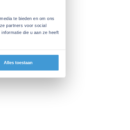
 media te bieden en om ons
ze partners voor social
nformatie die u aan ze heeft
Alles toestaan