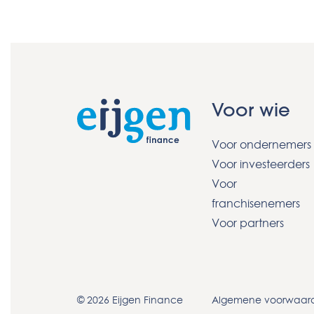
Voor wie
Voor ondernemers
Voor investeerders
Voor
franchisenemers
Voor partners
© 2026 Eijgen Finance
Algemene voorwaar