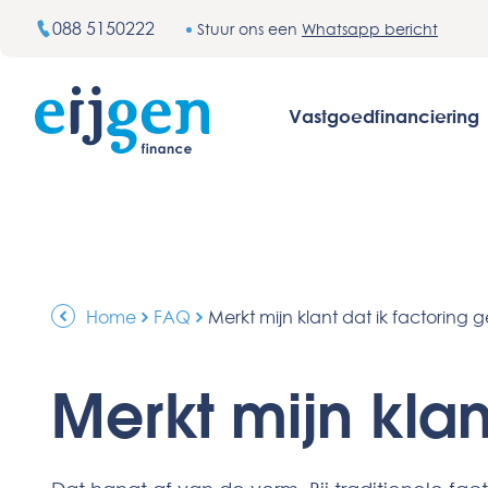
088 5150222
Stuur ons een
Whatsapp bericht
Vastgoedfinanciering
Home
FAQ
Merkt mijn klant dat ik factoring 
Merkt mijn klan