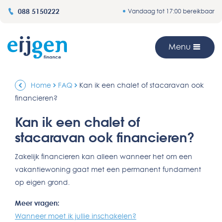
088 5150222
Vandaag tot 17:00 bereikbaar
Menu
Home
FAQ
Kan ik een chalet of stacaravan ook
financieren?
Kan ik een chalet of
stacaravan ook financieren?
Zakelijk financieren kan alleen wanneer het om een
vakantiewoning gaat met een permanent fundament
op eigen grond.
Meer vragen:
Wanneer moet ik jullie inschakelen?