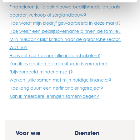
Financieren jullie ook nieuwe bedrijfsmodellen zoals
boerderijverkoop of zorglandbouw?
Hoe wordt mijn bedrijf gewaardeerd in deze markt?
Hoe werkt een bedrijfsovername binnen de familie?
Mijn huisbank kijkt kritisch naar de agrarische sector.
Wat nu?
Hoeveel kost het om jullie in te schakelen?
Kan ik oversluiten als mijn situatie is veranderd
(bijvoorbeeld minder omzet)?
Werken jullie samen met mijn huidige financier?
Hoe lang duurt een herfinancieringstraject?
Kan ik meerdere leningen samenvoegen?
Voor wie
Diensten