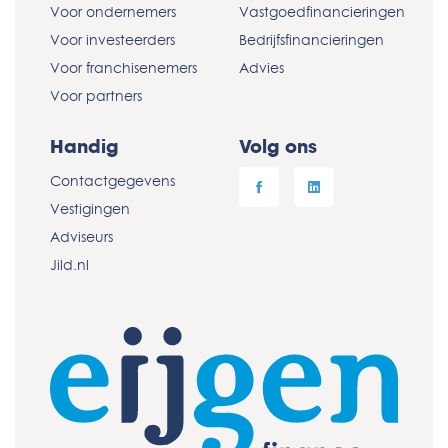
Voor ondernemers
Vastgoedfinancieringen
Voor investeerders
Bedrijfsfinancieringen
Voor franchisenemers
Advies
Voor partners
Handig
Volg ons
Contactgegevens
Vestigingen
Adviseurs
Jild.nl