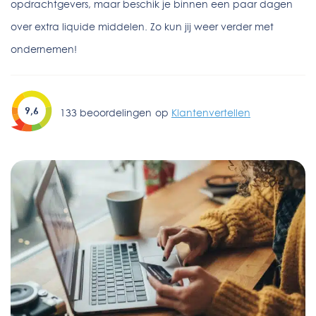
opdrachtgevers, maar beschik je binnen een paar dagen
over extra liquide middelen. Zo kun jij weer verder met
ondernemen!
9,6
133
beoordelingen
op
Klantenvertellen