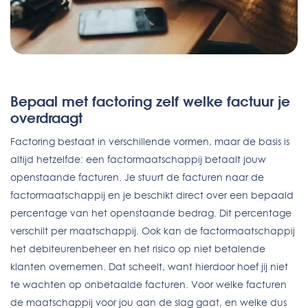
Bepaal met factoring zelf welke factuur je
overdraagt
Factoring bestaat in verschillende vormen, maar de basis is
altijd hetzelfde: een factormaatschappij betaalt jouw
openstaande facturen. Je stuurt de facturen naar de
factormaatschappij en je beschikt direct over een bepaald
percentage van het openstaande bedrag. Dit percentage
verschilt per maatschappij. Ook kan de factormaatschappij
het debiteurenbeheer en het risico op niet betalende
klanten overnemen. Dat scheelt, want hierdoor hoef jij niet
te wachten op onbetaalde facturen. Voor welke facturen
de maatschappij voor jou aan de slag gaat, en welke dus