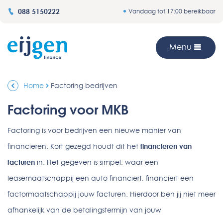
088 5150222
Vandaag tot 17:00 bereikbaar
Menu
Home
Factoring bedrijven
Factoring voor MKB
Factoring is voor bedrijven een nieuwe manier van
financieren. Kort gezegd houdt dit het
financieren van
facturen
in. Het gegeven is simpel: waar een
leasemaatschappij een auto financiert, financiert een
factormaatschappij jouw facturen. Hierdoor ben jij niet meer
afhankelijk van de betalingstermijn van jouw