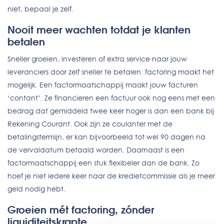
niet, bepaal je zelf.
Nooit meer wachten totdat je klanten
betalen
Sneller groeien, investeren of extra service naar jouw
leveranciers door zelf sneller te betalen: factoring maakt het
mogelijk. Een factormaatschappij maakt jouw facturen
‘contant’. Ze financieren een factuur ook nog eens met een
bedrag dat gemiddeld twee keer hoger is dan een bank bij
Rekening Courant. Ook zijn ze coulanter met de
betalingstermijn, er kan bijvoorbeeld tot wel 90 dagen na
de vervaldatum betaald worden. Daarnaast is een
factormaatschappij een stuk flexibeler dan de bank. Zo
hoef je niet iedere keer naar de kredietcommissie als je meer
geld nodig hebt.
Groeien mét factoring, zónder
liquiditeitskrapte